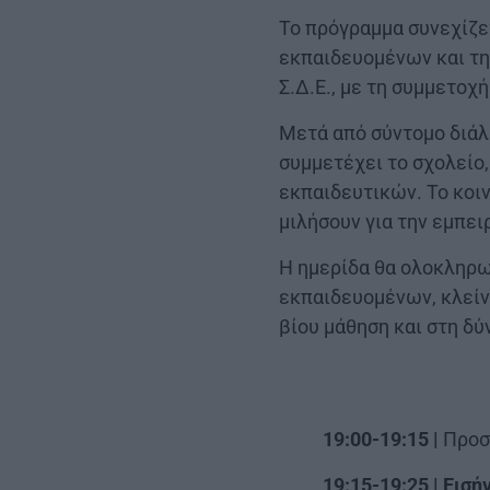
Το πρόγραμμα συνεχίζε
εκπαιδευομένων και τη
Σ.Δ.Ε., με τη συμμετο
Μετά από σύντομο διάλ
συμμετέχει το σχολείο
εκπαιδευτικών. Το κοιν
μιλήσουν για την εμπει
Η ημερίδα θα ολοκληρω
εκπαιδευομένων, κλείν
βίου μάθηση και στη δύ
19:00-19:15 |
Προσ
19:15-19:25 |
Εισή