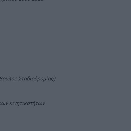
βουλος Σταδιοδρομίας)
κών κινητικοτήτων