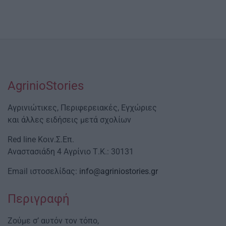
AgrinioStories
Αγρινιώτικες, Περιφερειακές, Εγχώριες
και άλλες ειδήσεις μετά σχολίων
Red line Κοιν.Σ.Επ.
Αναστασιάδη 4 Αγρίνιο Τ.Κ.: 30131
Email ιστοσελίδας:
info@agriniostories.gr
Περιγραφή
Ζούμε σ’ αυτόν τον τόπο,