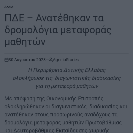
ΑΧΑΪ́Α
POSTED
IN
ΠΔΕ – Ανατέθηκαν τα
δρομολόγια μεταφοράς
μαθητών
30 Αυγούστου 2023
AgrinioStories
on
H Περιφέρεια Δυτικής Ελλάδας
ολοκλήρωσε τις διαγωνιστικές διαδικασίες
για τη μεταφορά μαθητών
Με απόφαση της Οικονομικής Επιτροπής
ολοκληρώθηκαν οι διαγωνιστικές διαδικασίες και
ανατέθηκαν στους προσωρινούς αναδόχους τα
δρομολόγια μεταφοράς μαθητών Πρωτοβάθμιας
και Δευτεροβάθμιας Εκπαίδευσης χωρικής