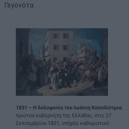
Γεγονότα
1831 – Η δολοφονία του Ιωάννη Καποδίστρια
,
πρώτου κυβερνήτη της Ελλάδας, στις 27
Σεπτεμβρίου 1831, υπήρξε καθοριστικό