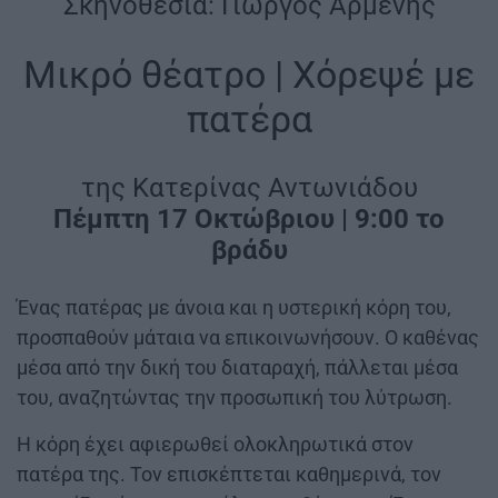
Σκηνοθεσία: Γιώργος Αρμένης
Μικρό θέατρο | Χόρεψέ με
πατέρα
της Κατερίνας Αντωνιάδου
Πέμπτη 17 Οκτώβριου | 9:00 το
βράδυ
Ένας πατέρας με άνοια και η υστερική κόρη του,
προσπαθούν μάταια να επικοινωνήσουν. Ο καθένας
μέσα από την δική του διαταραχή, πάλλεται μέσα
του, αναζητώντας την προσωπική του λύτρωση.
Η κόρη έχει αφιερωθεί ολοκληρωτικά στον
πατέρα της. Τον επισκέπτεται καθημερινά, τον