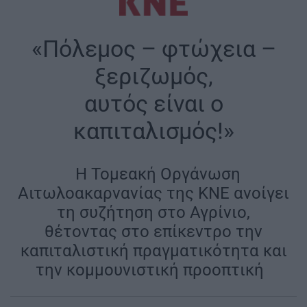
«Πόλεμος – φτώχεια –
ξεριζωμός,
αυτός είναι ο
καπιταλισμός!»
|
H Τομεακή Οργάνωση
Αιτωλοακαρνανίας της ΚΝΕ ανοίγει
τη συζήτηση στο Αγρίνιο,
θέτοντας στο επίκεντρο την
καπιταλιστική πραγματικότητα και
την κομμουνιστική προοπτική
|