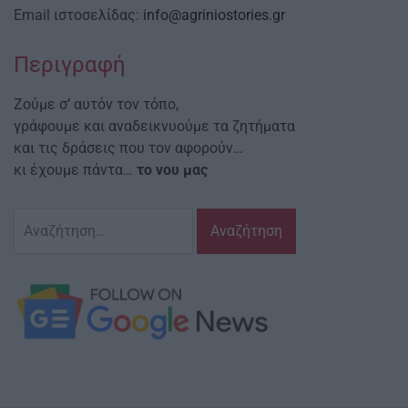
Email ιστοσελίδας:
info@agriniostories.gr
Περιγραφή
Ζούμε σ’ αυτόν τον τόπο,
γράφουμε και αναδεικνυούμε τα ζητήματα
και τις δράσεις που τον αφορούν…
κι έχουμε πάντα…
το νου μας
Αναζήτηση
για: