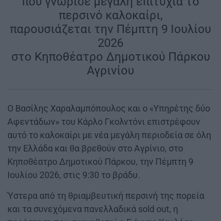
που γνώρισε μεγάλη επιτυχία το
περσινό καλοκαίρι,
παρουσιάζεται την Πέμπτη 9 Ιουλίου
2026
στο Κηποθέατρο Δημοτικού Πάρκου
Αγρινίου
Ο Βασίλης Χαραλαμπόπουλος και ο «Υπηρέτης δύο
Αφεντάδων» του Κάρλο Γκολντόνι επιστρέφουν
αυτό το καλοκαίρι με νέα μεγάλη περιοδεία σε όλη
την Ελλάδα και θα βρεθούν στο Αγρίνιο, στο
Κηποθέατρο Δημοτικού Πάρκου, την Πέμπτη 9
Ιουλίου 2026, στις 9:30 το βράδυ.
Ύστερα από τη θριαμβευτική περσινή της πορεία
και τα συνεχόμενα πανελλαδικά sold out, η