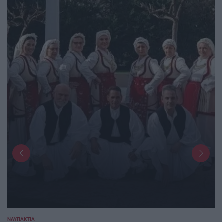
ΝΑΥΠΑΚΤΊΑ
POSTED