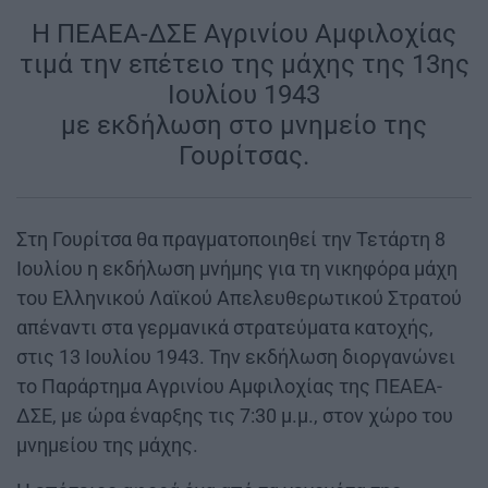
Η ΠΕΑΕΑ-ΔΣΕ Αγρινίου Αμφιλοχίας
τιμά την επέτειο της μάχης της 13ης
Ιουλίου 1943
με εκδήλωση στο μνημείο της
Γουρίτσας.
Στη Γουρίτσα θα πραγματοποιηθεί την Τετάρτη 8
Ιουλίου η εκδήλωση μνήμης για τη νικηφόρα μάχη
του Ελληνικού Λαϊκού Απελευθερωτικού Στρατού
απέναντι στα γερμανικά στρατεύματα κατοχής,
στις 13 Ιουλίου 1943. Την εκδήλωση διοργανώνει
το Παράρτημα Αγρινίου Αμφιλοχίας της ΠΕΑΕΑ-
ΔΣΕ, με ώρα έναρξης τις 7:30 μ.μ., στον χώρο του
μνημείου της μάχης.