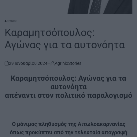
ΑΓΡΊΝΙΟ
POSTED
IN
Καραμητσόπουλος:
Αγώνας για τα αυτονόητα
29 Ιανουαρίου 2024
AgrinioStories
on
Καραμητσόπουλος: Αγώνας για τα
αυτονόητα
απέναντι στον πολιτικό παραλογισμό
Ο μόνιμος πληθυσμός της Αιτωλοακαρνανίας
όπως προκύπτει από την τελευταία απογραφή