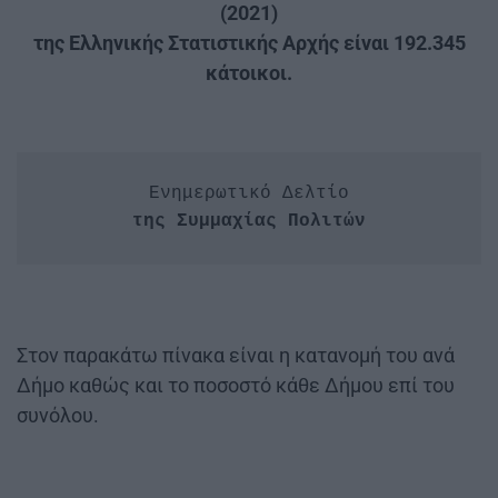
(2021)
της Ελληνικής Στατιστικής Αρχής είναι 192.345
κάτοικοι.
Ενημερωτικό Δελτίο
Στον παρακάτω πίνακα είναι η κατανομή του ανά
Δήμο καθώς και το ποσοστό κάθε Δήμου επί του
συνόλου.