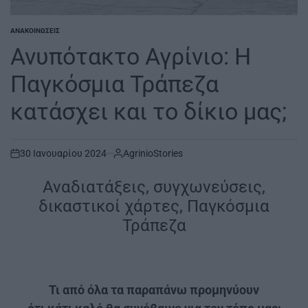
ΑΝΑΚΟΙΝΏΣΕΙΣ
POSTED
IN
Ανυπότακτο Αγρίνιο: Η
Παγκόσμια Τράπεζα
κατάσχει και το δίκιο μας;
30 Ιανουαρίου 2024
AgrinioStories
on
Αναδιατάξεις, συγχωνεύσεις,
δικαστικοί χάρτες, Παγκόσμια
Τράπεζα
Τι από όλα τα παραπάνω προμηνύουν