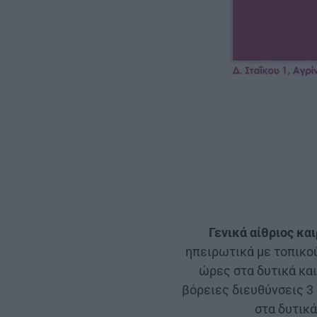
Γενικά αίθριος κα
ηπειρωτικά με τοπικο
ώρες στα δυτικά και
βόρειες διευθύνσεις 3
στα δυτικά