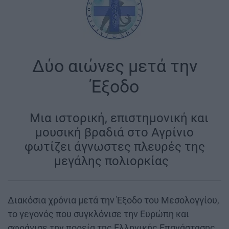
Δύο αιώνες μετά την
Έξοδο
|
Μια ιστορική, επιστημονική και
μουσική βραδιά στο Αγρίνιο
φωτίζει άγνωστες πλευρές της
μεγάλης πολιορκίας
|
Διακόσια χρόνια μετά την Έξοδο του Μεσολογγίου,
το γεγονός που συγκλόνισε την Ευρώπη και
σφράγισε την πορεία της Ελληνικής Επανάστασης