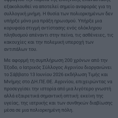
εξακολουθεί να αποτελεί σημείο αναφοράς για τη
συλλογική μνήμη. Η θυσία των πολιορκημένων δεν
υπήρξε μόνο μια πράξη ηρωισμού. Υπήρξε μια
κορυφαία στιγμή αντίστασης ενός ολόκληρου
πληθυσμού απέναντι στην πείνα, τις ασθένειες, τις
κακουχίες και την πολεμική υπεροχή των
αντιπάλων του.
Με αφορμή τη συμπλήρωση 200 χρόνων από την
Έξοδο, ο Ιατρικός Σύλλογος Αγρινίου διοργανώνει
το Σάββατο 13 Ιουνίου 2026 εκδήλωση Τιμής και
Μνήμης στο ΔΗ.ΠΕ.ΘΕ. Αγρινίου, επιχειρώντας να
προσεγγίσει την ιστορία από μια λιγότερο γνωστή
αλλά εξαιρετικά σημαντική οπτική: εκείνη της
υγείας, της ιατρικής και των συνθηκών διαβίωσης
μέσα σε μια πολιορκημένη πόλη.