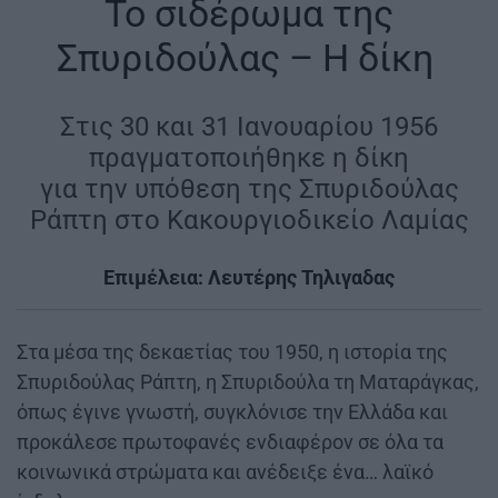
Το σιδέρωμα της
Σπυριδούλας – Η δίκη
Στις 30 και 31 Ιανουαρίου 1956
πραγματοποιήθηκε η δίκη
για την υπόθεση της Σπυριδούλας
Ράπτη στο Κακουργιοδικείο Λαμίας
Επιμέλεια: Λευτέρης Τηλιγαδας
Στα μέσα της δεκαετίας του 1950, η ιστορία της
Σπυριδούλας Ράπτη, η Σπυριδούλα τη Ματαράγκας,
όπως έγινε γνωστή, συγκλόνισε την Ελλάδα και
προκάλεσε πρωτοφανές ενδιαφέρον σε όλα τα
κοινωνικά στρώματα και ανέδειξε ένα… λαϊκό