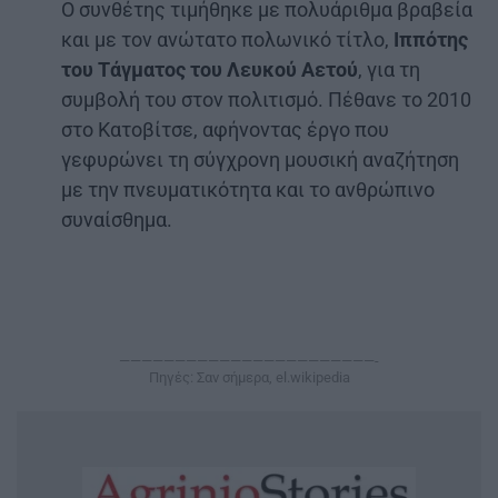
Ο συνθέτης τιμήθηκε με πολυάριθμα βραβεία
και με τον ανώτατο πολωνικό τίτλο,
Ιππότης
του Τάγματος του Λευκού Αετού
, για τη
συμβολή του στον πολιτισμό. Πέθανε το 2010
στο Κατοβίτσε, αφήνοντας έργο που
γεφυρώνει τη σύγχρονη μουσική αναζήτηση
με την πνευματικότητα και το ανθρώπινο
συναίσθημα.
———————————————————————-
Πηγές: Σαν σήμερα, el.wikipedia