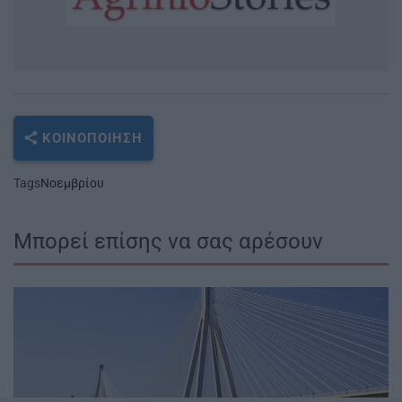
ΚΟΙΝΟΠΟΊΗΣΗ
Tags
Νοεμβρίου
Μπορεί επίσης να σας αρέσουν