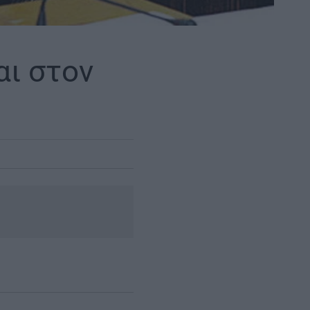
αι στον