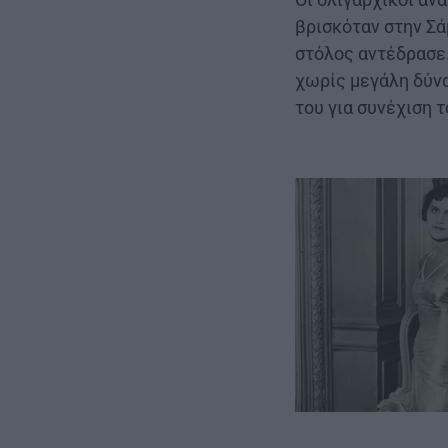
βρισκόταν στην Σά
στόλος αντέδρασε.
χωρίς μεγάλη δύνα
του για συνέχιση 