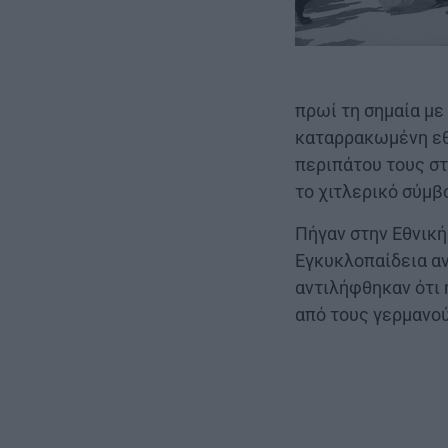
πρωί τη σημαία με
καταρρακωμένη εθ
περιπάτου τους στ
το χιτλερικό σύμβ
Πήγαν στην Εθνική
Εγκυκλοπαίδεια αν
αντιλήφθηκαν ότι 
από τους γερμανο