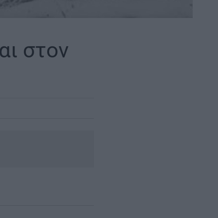
αι στον