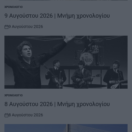
ΧΡΟΝΟΛΌΓΙΟ
POSTED
IN
9 Αυγούστου 2026 | Μνήμη χρονολογίου
9 Αυγούστου 2026
on
ΧΡΟΝΟΛΌΓΙΟ
POSTED
IN
8 Αυγούστου 2026 | Μνήμη χρονολογίου
8 Αυγούστου 2026
on