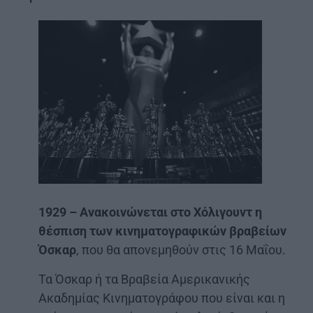
1929 – Ανακοινώνεται στο Χόλιγουντ η
θέσπιση των κινηματογραφικών βραβείων
Όσκαρ
, που θα απονεμηθούν στις 16 Μαΐου.
Τα Όσκαρ ή τα Βραβεία Αμερικανικής
Ακαδημίας Κινηματογράφου που είναι και η