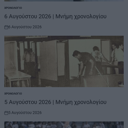
ΧΡΟΝΟΛΌΓΙΟ
POSTED
IN
6 Αυγούστου 2026 | Μνήμη χρονολογίου
6 Αυγούστου 2026
on
ΧΡΟΝΟΛΌΓΙΟ
POSTED
IN
5 Αυγούστου 2026 | Μνήμη χρονολογίου
5 Αυγούστου 2026
on