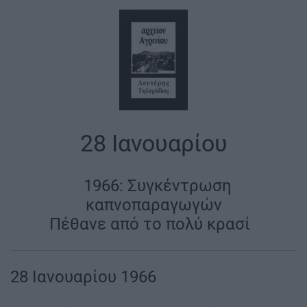
28 Ιανουαρίου
|
1966: Συγκέντρωση
καπνοπαραγωγών
Πέθανε από το πολύ κρασί
|
28 Ιανουαρίου 1966