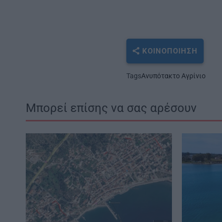
ΚΟΙΝΟΠΟΊΗΣΗ
Tags
Ανυπότακτο Αγρίνιο
Μπορεί επίσης να σας αρέσουν