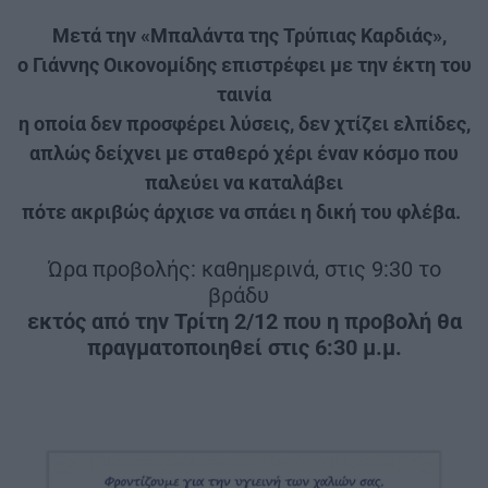
|
Μετά την «Μπαλάντα της Τρύπιας Καρδιάς»,
ο Γιάννης Οικονομίδης επιστρέφει με την έκτη του
ταινία
η οποία δεν προσφέρει λύσεις, δεν χτίζει ελπίδες,
απλώς δείχνει με σταθερό χέρι έναν κόσμο που
παλεύει να καταλάβει
πότε ακριβώς άρχισε να σπάει η δική του φλέβα.
|
Ώρα προβολής: καθημερινά, στις 9:30 το
βράδυ
|
εκτός από την Τρίτη 2/12 που η προβολή θα
πραγματοποιηθεί στις 6:30 μ.μ.