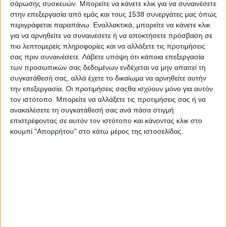
σάρωσης συσκευών. Μπορείτε να κάνετε κλικ για να συναινέσετε
στην επεξεργασία από εμάς και τους 1538 συνεργάτες μας όπως
περιγράφεται παραπάνω. Εναλλακτικά, μπορείτε να κάνετε κλικ
για να αρνηθείτε να συναινέσετε ή να αποκτήσετε πρόσβαση σε
πιο λεπτομερείς πληροφορίες και να αλλάξετε τις προτιμήσεις
σας πριν συναινέσετε.
Λάβετε υπόψη ότι κάποια επεξεργασία
των προσωπικών σας δεδομένων ενδέχεται να μην απαιτεί τη
συγκατάθεσή σας, αλλά έχετε το δικαίωμα να αρνηθείτε αυτήν
την επεξεργασία. Οι προτιμήσεις σαςθα ισχύουν μόνο για αυτόν
τον ιστότοπο. Μπορείτε να αλλάξετε τις προτιμήσεις σας ή να
ανακαλέσετε τη συγκατάθεσή σας ανά πάσα στιγμή
επιστρέφοντας σε αυτόν τον ιστότοπο και κάνοντας κλικ στο
κουμπί "Απορρήτου" στο κάτω μέρος της ιστοσελίδας.