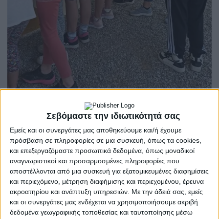
Σεβόμαστε την ιδιωτικότητά σας
Εμείς και οι συνεργάτες μας αποθηκεύουμε και/ή έχουμε
πρόσβαση σε πληροφορίες σε μια συσκευή, όπως τα cookies,
και επεξεργαζόμαστε προσωπικά δεδομένα, όπως μοναδικοί
αναγνωριστικοί και προσαρμοσμένες πληροφορίες που
αποστέλλονται από μια συσκευή για εξατομικευμένες διαφημίσεις
και περιεχόμενο, μέτρηση διαφήμισης και περιεχομένου, έρευνα
ακροατηρίου και ανάπτυξη υπηρεσιών.
Με την άδειά σας, εμείς
και οι συνεργάτες μας ενδέχεται να χρησιμοποιήσουμε ακριβή
δεδομένα γεωγραφικής τοποθεσίας και ταυτοποίησης μέσω