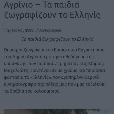
IN
Αγρίνιο – Τα παιδιά
ζωγραφίζουν το Ελληνίς
20 Ιουνίου 2023
AgrinioStories
on
Τα παιδιά ζωγραφίζουν το Ελληνίς
Οι μικροί ζωγράφοι του Εικαστικού Εργαστηρίου
του Δήμου Αγρινίου με την καθοδήγηση της
υπεύθυνης των παιδικών τμημάτων κας Μαρίας
Μαχαλιώτη, ζωντάνεψαν με χρώμα και περίσσια
φαντασία το «Ελληνίς», τον αγαπημένο θερινό
κινηματογράφο της πόλης μας που μας ταξιδεύει
τα βράδια του καλοκαιριού.