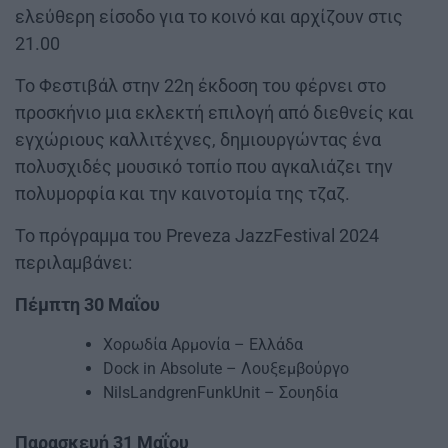
ελεύθερη είσοδο για το κοινό και αρχίζουν στις
21.00
Το Φεστιβάλ στην 22η έκδοση του φέρνει στο
προσκήνιο μια εκλεκτή επιλογή από διεθνείς και
εγχώριους καλλιτέχνες, δημιουργώντας ένα
πολυσχιδές μουσικό τοπίο που αγκαλιάζει την
πολυμορφία και την καινοτομία της τζαζ.
Το πρόγραμμα του Preveza JazzFestival 2024
περιλαμβάνει:
Πέμπτη 30 Μαΐου
Χορωδία Αρμονία – Ελλάδα
Dock in Absolute – Λουξεμβούργο
NilsLandgrenFunkUnit – Σουηδία
Παρασκευή 31 Μαΐου