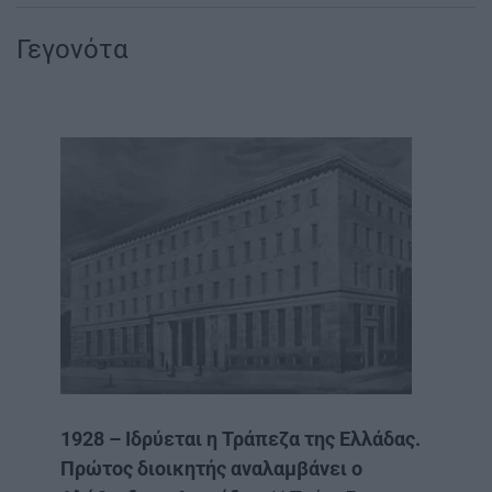
Γεγονότα
1928 – Ιδρύεται η Τράπεζα της Ελλάδας.
Πρώτος διοικητής αναλαμβάνει ο