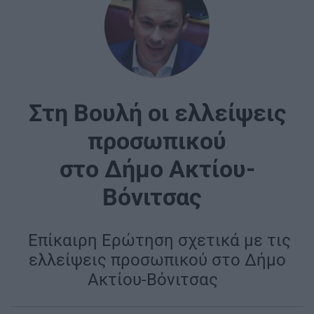
Στη Βουλή οι ελλείψεις
προσωπικού
στο Δήμο Ακτίου-
Βόνιτσας
|
Επίκαιρη Ερώτηση σχετικά με τις
ελλείψεις προσωπικού στο Δήμο
Ακτίου-Βόνιτσας
|