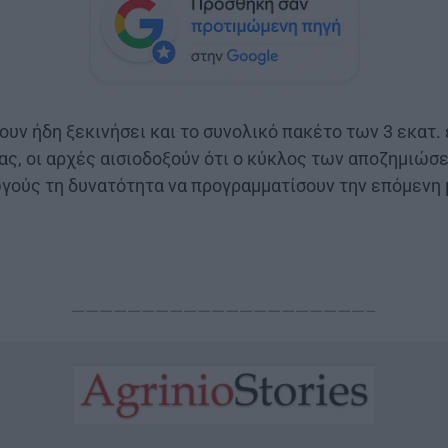
υν ήδη ξεκινήσει και το συνολικό πακέτο των 3 εκατ.
ς, οι αρχές αισιοδοξούν ότι ο κύκλος των αποζημιώσε
γούς τη δυνατότητα να προγραμματίσουν την επόμενη 
—————————————————————–