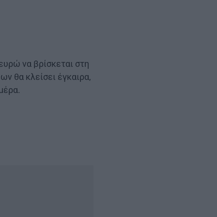
 ευρώ να βρίσκεται στη
ων θα κλείσει έγκαιρα,
μέρα.