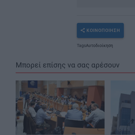
ΚΟΙΝΟΠΟΊΗΣΗ
Tags
Αυτοδιοίκηση
Μπορεί επίσης να σας αρέσουν