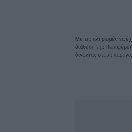
Με τις πληρωμές να έχο
διάθεση της Περιφέρεια
δίνοντας στους παραγω