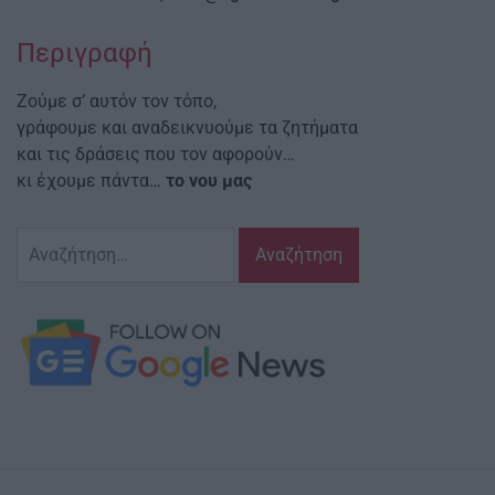
Περιγραφή
Ζούμε σ’ αυτόν τον τόπο,
γράφουμε και αναδεικνυούμε τα ζητήματα
και τις δράσεις που τον αφορούν…
κι έχουμε πάντα…
το νου μας
Αναζήτηση
για: