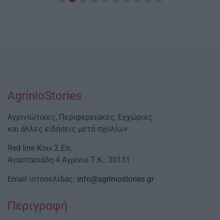
AgrinioStories
Αγρινιώτικες, Περιφερειακές, Εγχώριες
και άλλες ειδήσεις μετά σχολίων
Red line Κοιν.Σ.Επ.
Αναστασιάδη 4 Αγρίνιο Τ.Κ.: 30131
Email ιστοσελίδας:
info@agriniostories.gr
Περιγραφή