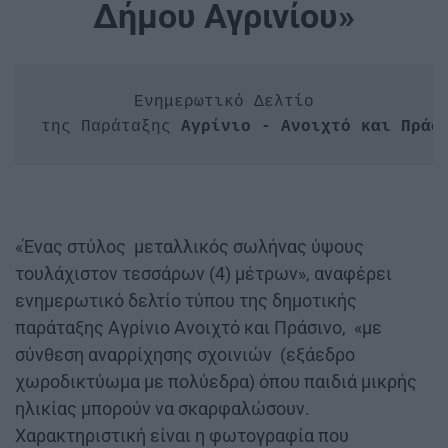
Δήμου Αγρινίου»
Ενημερωτικό Δελτίο

της Παράταξης
 Αγρίνιο - Ανοιχτό και Πράσ
«Ένας στύλος μεταλλικός σωλήνας ύψους
τουλάχιστον τεσσάρων (4) μέτρων», αναφέρει
ενημερωτικό δελτίο τύπου της δημοτικής
παράταξης Αγρίνιο Ανοιχτό και Πράσινο, «με
σύνθεση αναρρίχησης σχοινιών (εξάεδρο
χωροδικτύωμα με πολύεδρα) όπου παιδιά μικρής
ηλικίας μπορούν να σκαρφαλώσουν.
Χαρακτηριστική είναι η φωτογραφία που