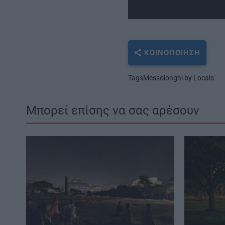
ΚΟΙΝΟΠΟΊΗΣΗ
Tags
Messolonghi by Locals
Μπορεί επίσης να σας αρέσουν