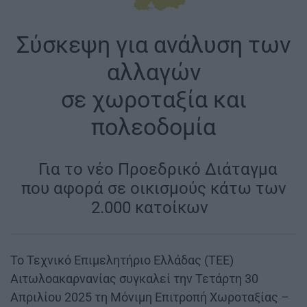
Σύσκεψη για ανάλυση των
αλλαγών
σε χωροταξία και
πολεοδομία
|
Για το νέο Προεδρικό Διάταγμα
που αφορά σε οικισμούς κάτω των
2.000 κατοίκων
|
Το Τεχνικό Επιμελητήριο Ελλάδας (ΤΕΕ)
Αιτωλοακαρνανίας συγκαλεί την Τετάρτη 30
Απριλίου 2025 τη Μόνιμη Επιτροπή Χωροταξίας –