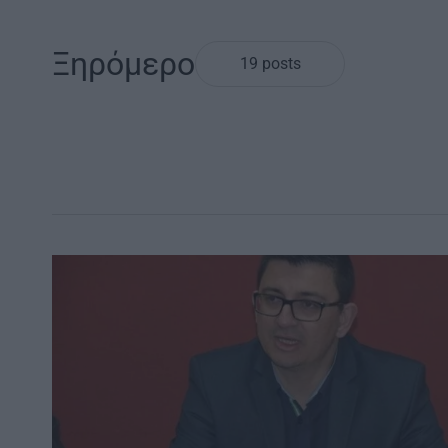
Ξηρόμερο
19 posts