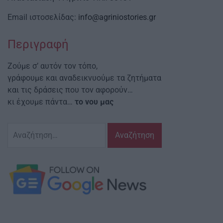
Email ιστοσελίδας:
info@agriniostories.gr
Περιγραφή
Ζούμε σ’ αυτόν τον τόπο,
γράφουμε και αναδεικνυούμε τα ζητήματα
και τις δράσεις που τον αφορούν…
κι έχουμε πάντα…
το νου μας
Αναζήτηση
για: