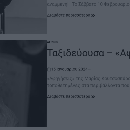
αναμμένη! Το Σάββατο 10 Φεβρουαρίο
Διαβάστε περισσότερα
ΑΓΡΊΝΙΟ
POSTED
IN
Ταξιδεύουσα – «Α
15 Ιανουαρίου 2024
on
«Αφηγήσεις» της Μαρίας Κουτσοσπύρου
τοποθετημένες στα περιβάλλοντα που 
Διαβάστε περισσότερα