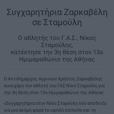
Συγχαρητήρια Ζαρκαβέλη
σε Σταμούλη
Ο αθλητής του Γ.Α.Σ., Νίκος
Σταμούλης,
κατέκτησε την 3η θέση στον 13ο
Ημιμαραθώνιο της Αθήνας
Ο Αντιδήμαρχος Αγρινίου Χρήστος Ζαρκαβέλης
συνεχάρη τον αθλητή του ΓΑΣ Νίκο Σταμούλη για
την 3η θέση στον 13ο Ημιμαραθώνιο της Αθήνας
«Συγχαρητήρια στον Νίκο Σταμούλη που απέδειξε
για μια ακόμη φορά το υψηλό επίπεδο και τη