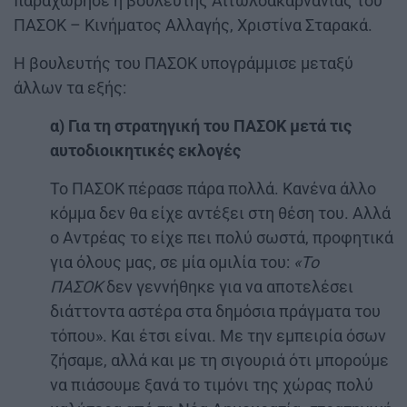
παραχώρησε η βουλευτής Αιτωλοακαρνανίας του
ΠΑΣΟΚ – Κινήματος Αλλαγής, Χριστίνα Σταρακά.
Η βουλευτής του ΠΑΣΟΚ υπογράμμισε μεταξύ
άλλων τα εξής:
α) Για τη στρατηγική του ΠΑΣΟΚ μετά τις
αυτοδιοικητικές εκλογές
Το ΠΑΣΟΚ πέρασε πάρα πολλά. Κανένα άλλο
κόμμα δεν θα είχε αντέξει στη θέση του. Αλλά
ο Αντρέας το είχε πει πολύ σωστά, προφητικά
για όλους μας, σε μία ομιλία του:
«
Το
ΠΑΣΟΚ
δεν γεννήθηκε για να αποτελέσει
διάττοντα αστέρα στα δημόσια πράγματα του
τόπου». Και έτσι είναι. Με την εμπειρία όσων
ζήσαμε, αλλά και με τη σιγουριά ότι μπορούμε
να πιάσουμε ξανά το τιμόνι της χώρας πολύ