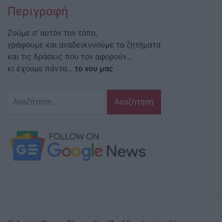
Περιγραφή
Ζούμε σ’ αυτόν τον τόπο,
γράφουμε και αναδεικνυούμε τα ζητήματα
και τις δράσεις που τον αφορούν…
κι έχουμε πάντα…
το νου μας
Αναζήτηση
για: