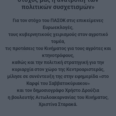
πολιτικών συσχετισμών»
Για τον στόχο του ΠΑΣΟΚ στις επικείμενες
Ευρωεκλογές,
τους κυβερνητικούς χειρισμούς στον αγροτικό
τομέα,
τις προτάσεις του Κινήματος για τους αγρότες και
κτηνοτρόφους,
καθώς και την πολιτική στρατηγική για την
κυριαρχία στον χώρο της Κεντροαριστεράς,
μίλησε σε συνέντευξη της στην εφημερίδα «στο
Καρφί του Σαββατοκύριακου»
και τον δημοσιογράφο Χρήστο Δρούζια
η βουλευτής Αιτωλοακαρνανίας του Κινήματος,
Χριστίνα Σταρακά.