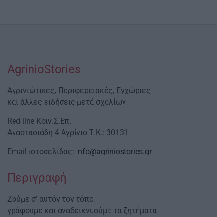
AgrinioStories
Αγρινιώτικες, Περιφερειακές, Εγχώριες
και άλλες ειδήσεις μετά σχολίων
Red line Κοιν.Σ.Επ.
Αναστασιάδη 4 Αγρίνιο Τ.Κ.: 30131
Email ιστοσελίδας:
info@agriniostories.gr
Περιγραφή
Ζούμε σ’ αυτόν τον τόπο,
γράφουμε και αναδεικνυούμε τα ζητήματα