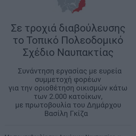
Σε τροχιά διαβούλευσης
το Τοπικό Πολεοδομικό
Σχέδιο Ναυπακτίας
|
Συνάντηση εργασίας με ευρεία
συμμετοχή φορέων
για την οριοθέτηση οικισμών κάτω
των 2.000 κατοίκων,
με πρωτοβουλία του Δημάρχου
Βασίλη Γκίζα
|