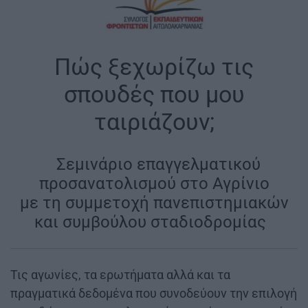
Πώς ξεχωρίζω τις
σπουδές που μου
ταιριάζουν;
|
Σεμινάριο επαγγελματικού
προσανατολισμού στο Αγρίνιο
με τη συμμετοχή πανεπιστημιακών
και συμβούλου σταδιοδρομίας
|
Τις αγωνίες, τα ερωτήματα αλλά και τα
πραγματικά δεδομένα που συνοδεύουν την επιλογή