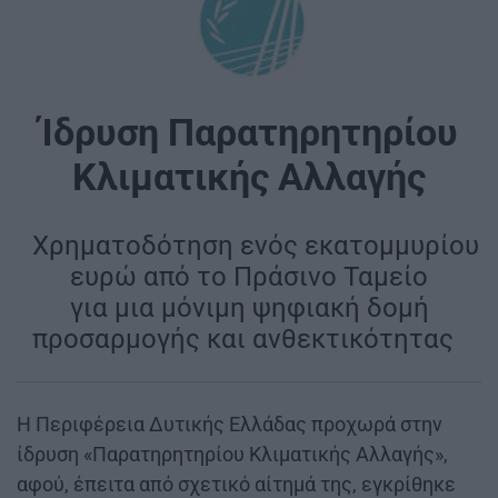
Ίδρυση Παρατηρητηρίου
Κλιματικής Αλλαγής
|
Χρηματοδότηση ενός εκατομμυρίου
ευρώ από το Πράσινο Ταμείο
για μια μόνιμη ψηφιακή δομή
προσαρμογής και ανθεκτικότητας
|
Η Περιφέρεια Δυτικής Ελλάδας προχωρά στην
ίδρυση «Παρατηρητηρίου Κλιματικής Αλλαγής»,
αφού, έπειτα από σχετικό αίτημά της, εγκρίθηκε