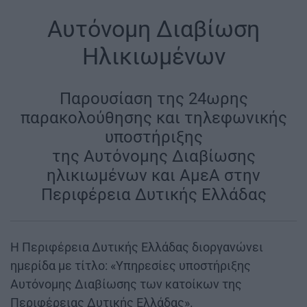
Αυτόνομη Διαβίωση
Ηλικιωμένων
Παρουσίαση της 24ωρης
παρακολούθησης και τηλεφωνικής
υποστήριξης
της Αυτόνομης Διαβίωσης
ηλικιωμένων και ΑμεΑ στην
Περιφέρεια Δυτικής Ελλάδας
Η Περιφέρεια Δυτικής Ελλάδας διοργανώνει
ημερίδα με τίτλο: «Υπηρεσίες υποστήριξης
Αυτόνομης Διαβίωσης των κατοίκων της
Περιφέρειας Δυτικής Ελλάδας».