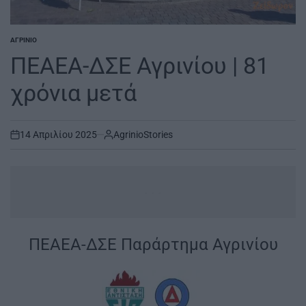
ΑΓΡΊΝΙΟ
POSTED
IN
ΠΕΑΕΑ-ΔΣΕ Αγρινίου | 81
χρόνια μετά
14 Απριλίου 2025
AgrinioStories
on
...
ΠΕΑΕΑ-ΔΣΕ Παράρτημα Αγρινίου