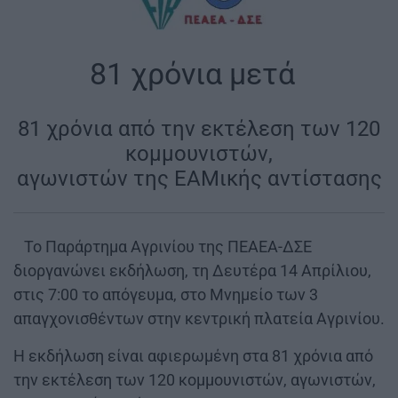
|
81 χρόνια μετά
|
81 χρόνια από την εκτέλεση των 120
κομμουνιστών,
αγωνιστών της ΕΑΜικής αντίστασης
|
Το Παράρτημα Αγρινίου της ΠΕΑΕΑ-ΔΣΕ
διοργανώνει εκδήλωση, τη Δευτέρα 14 Απρίλιου,
στις 7:00 το απόγευμα, στο Μνημείο των 3
απαγχονισθέντων στην κεντρική πλατεία Αγρινίου.
Η εκδήλωση είναι αφιερωμένη στα 81 χρόνια από
την εκτέλεση των 120 κομμουνιστών, αγωνιστών,