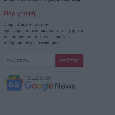
Περιγραφή
Ζούμε σ’ αυτόν τον τόπο,
γράφουμε και αναδεικνυούμε τα ζητήματα
και τις δράσεις που τον αφορούν…
κι έχουμε πάντα…
το νου μας
Αναζήτηση
για: