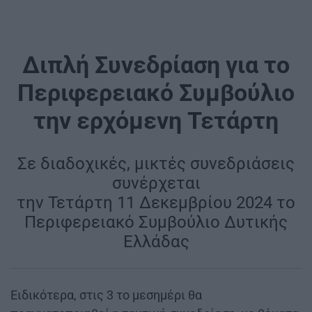
Διπλή Συνεδρίαση για το
Περιφερειακό Συμβούλιο
την ερχόμενη Τετάρτη
Σε διαδοχικές, μικτές συνεδριάσεις
συνέρχεται
την Τετάρτη 11 Δεκεμβρίου 2024 το
Περιφερειακό Συμβούλιο Δυτικής
Ελλάδας
Ειδικότερα, στις 3 το μεσημέρι θα