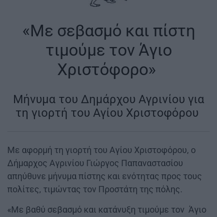
«Με σεβασμό και πίστη
τιμούμε τον Άγιο
Χριστόφορο»
|
Μήνυμα του Δημάρχου Αγρινίου για
τη γιορτή του Αγίου Χριστοφόρου
|
Με
αφορμή
τη
γιορτή
του
Αγίου
Χριστοφόρου,
ο
Δήμαρχος
Αγρινίου
Γιώργος
Παπαναστασίου
απηύθυνε
μήνυμα
πίστης
και
ενότητας
προς
τους
πολίτες,
τιμώντας
τον
Προστάτη
της
πόλης.
«Με βαθύ σεβασμό και κατάνυξη τιμούμε τον Άγιο