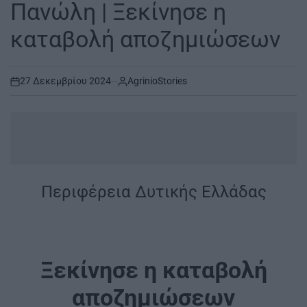
IN
Πανώλη | Ξεκίνησε η
καταβολή αποζημιώσεων
27 Δεκεμβρίου 2024
AgrinioStories
on
.
Περιφέρεια Δυτικής Ελλάδας
Ξεκίνησε η καταβολή
αποζημιώσεων