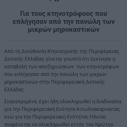
Για τους κτηνοτρόφους που
επλήγησαν από την πανώλη των
μικρών μηρυκαστικών
Από τη Διεύθυνση Κτηνιατρικής της Περιφέρειας
Δυτικής Ελλάδας γίνεται γνωστό ότι ξεκίνησε η
καταβολή των αποζημιώσεων των κτηνοτρόφων
που επλήγησαν από την πανώλη των μικρών
μηρυκαστικών στην Περιφερειακή Δυτικής
Ελλάδας.
Συγκεκριμένα, έχει ήδη ολοκληρωθεί η διαδικασία
για την Περιφερειακή Ενότητα Αιτωλοακαρνανίας
ενώ για την Περιφερειακή Ενότητας Ηλείας
αναμένεται να ολοκληρωθεί εντός του πρώτου