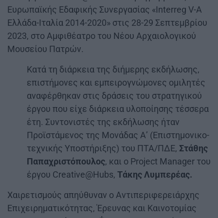
Ευρωπαϊκής Εδαφικής Συνεργασίας «Interreg V-A
Ελλάδα-Ιταλία 2014-2020» στις 28-29 Σεπτεμβρίου
2023, στο Αμφιθέατρο του Νέου Αρχαιολογικού
Μουσείου Πατρών.
Κατά τη διάρκεια της διήμερης εκδήλωσης,
επιστήμονες και εμπειρογνώμονες ομιλητές
αναφέρθηκαν στις δράσεις του στρατηγικού
έργου που είχε διάρκεια υλοποίησης τέσσερα
έτη. Συντονιστές της εκδήλωσης ήταν
Προϊστάμενος της Μονάδας Α’ (Επιστημονικο-
τεχνικής Υποστήριξης) του ΠΤΑ/ΠΔΕ,
Στάθης
Παπαχριστόπουλος
, και ο Project Manager του
έργου Creative@Hubs,
Τάκης Λυμπερέας.
Χαιρετισμούς απηύθυναν ο Αντιπεριφερειάρχης
Επιχειρηματικότητας, Έρευνας και Καινοτομίας