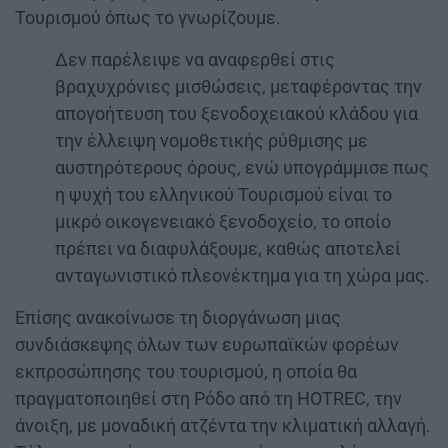
Τουρισμού όπως το γνωρίζουμε.
Δεν παρέλειψε να αναφερθεί στις
βραχυχρόνιες μισθώσεις, μεταφέροντας την
απογοήτευση του ξενοδοχειακού κλάδου για
την έλλειψη νομοθετικής ρύθμισης με
αυστηρότερους όρους, ενώ υπογράμμισε πως
η ψυχή του ελληνικού Τουρισμού είναι το
μικρό οικογενειακό ξενοδοχείο, το οποίο
πρέπει να διαφυλάξουμε, καθώς αποτελεί
ανταγωνιστικό πλεονέκτημα για τη χώρα μας.
Επίσης ανακοίνωσε τη διοργάνωση μιας
συνδιάσκεψης όλων των ευρωπαϊκών φορέων
εκπροσώπησης του τουρισμού, η οποία θα
πραγματοποιηθεί στη Ρόδο από τη HOTREC, την
άνοιξη, με μοναδική ατζέντα την κλιματική αλλαγή.