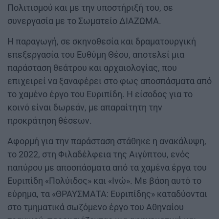
Πολιτισμού και με την υποστήριξή του, σε
συνεργασία με το Σωματείο ΔΙΑΖΩΜΑ.
Η παραγωγή, σε σκηνοθεσία και δραματουργική
επεξεργασία του Ευθύμη Θέου, αποτελεί μια
παράσταση θεάτρου και αρχαιολογίας, που
επιχειρεί να ξαναφέρει στο φως αποσπάσματα από
το χαμένο έργο του Ευριπίδη. Η είσοδος για το
κοινό είναι δωρεάν, με απαραίτητη την
προκράτηση θέσεων.
Αφορμή για την παράσταση στάθηκε η ανακάλυψη,
το 2022, στη Φιλαδέλφεια της Αιγύπτου, ενός
παπύρου με αποσπάσματα από τα χαμένα έργα του
Ευριπίδη «Πολύιδος» και «Ινώ». Με βάση αυτό το
εύρημα, τα «ΘΡΑΥΣΜΑΤΑ: Ευριπίδης» καταδύονται
στο τμηματικά σωζόμενο έργο του Αθηναίου