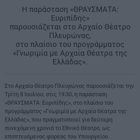
Η παράσταση «ΘΡΑΥΣΜΑΤΑ:
Ευριπίδης»
παρουσιάζεται στο Αρχαίο Θέατρο
Πλευρώνας,
στο πλαίσιο του προγράμματος
«Γνωριμία με Αρχαία Θέατρα της
Ελλάδας».
Στο Αρχαίο Θέατρο Πλευρώνας παρουσιάζεται την
Τρίτη 8 Ιουλίου, στις 19:30, η παράσταση
«ΘΡΑΥΣΜΑΤΑ: Ευριπίδης», στο πλαίσιο του
προγράμματος «Γνωριμία με Αρχαία Θέατρα της
Ελλάδας», που πραγματοποιεί για δεύτερη
συνεχόμενη χρονιά το Εθνικό Θέατρο, ως
εποπτευόμενος φορέας του Υπουργείου