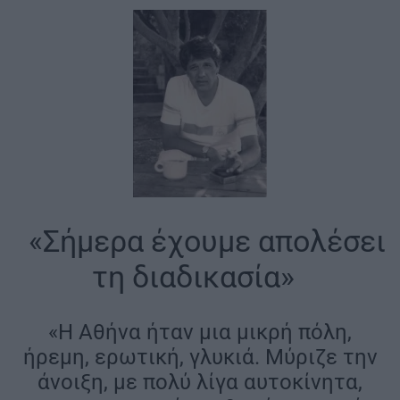
|
«Σήμερα έχουμε απολέσει
τη διαδικασία»
|
«Η Αθήνα ήταν μια μικρή πόλη,
ήρεμη, ερωτική, γλυκιά. Μύριζε την
άνοιξη, με πολύ λίγα αυτοκίνητα,