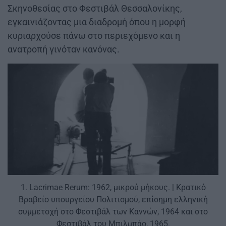
Σκηνοθεσίας στο Φεστιβάλ Θεσσαλονίκης,
εγκαινιάζοντας μια διαδρομή όπου η μορφή
κυριαρχούσε πάνω στο περιεχόμενο και η
ανατροπή γινόταν κανόνας.
1. Lacrimae Rerum: 1962, μικρού μήκους. | Κρατικό
Βραβείο υπουργείου Πολιτισμού, επίσημη ελληνική
συμμετοχή στο Φεστιβάλ των Καννών, 1964 και στο
Φεστιβάλ του Μπιλμπάο, 1965.