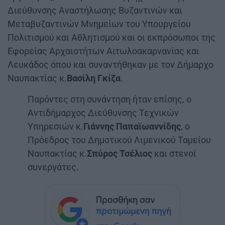
Διεύθυνσης Αναστήλωσης Βυζαντινών και
Μεταβυζαντινών Μνημείων του Υπουργείου
Πολιτισμού και Αθλητισμού και οι εκπρόσωποι της
Εφορείας Αρχαιοτήτων Αιτωλοακαρνανίας και
Λευκάδος όπου και συναντήθηκαν με τον Δήμαρχο
Ναυπακτίας κ.
Βασίλη Γκίζα
.
Παρόντες στη συνάντηση ήταν επίσης, ο
Αντιδήμαρχος Διεύθυνσης Τεχνικών
Υπηρεσιών κ.
Γιάννης Παπαϊωαννίδης
, ο
Πρόεδρος του Δημοτικού Λιμενικού Ταμείου
Ναυπακτίας κ.
Σπύρος Τσέλιος
και στενοί
συνεργάτες.