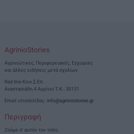
AgrinioStories
Αγρινιώτικες, Περιφερειακές, Εγχώριες
και άλλες ειδήσεις μετά σχολίων
Red line Κοιν.Σ.Επ.
Αναστασιάδη 4 Αγρίνιο Τ.Κ.: 30131
Email ιστοσελίδας:
info@agriniostories.gr
Περιγραφή
Ζούμε σ’ αυτόν τον τόπο,