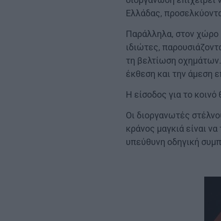
Ελλάδας, προσελκύοντα
Παράλληλα, στον χώρο 
ιδιώτες, παρουσιάζοντα
τη βελτίωση οχημάτων. 
έκθεση και την άμεση ε
Η είσοδος για το κοινό 
Οι διοργανωτές στέλνο
κράνος μαγκιά είναι να
υπεύθυνη οδηγική συμ